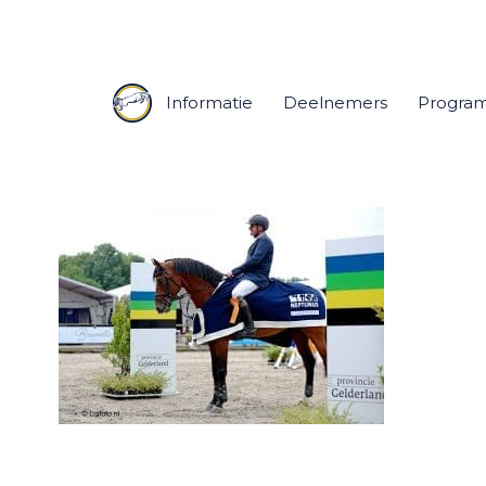
Informatie
Deelnemers
Progra