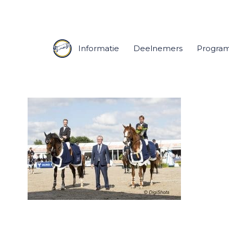
Informatie
Deelnemers
Progra