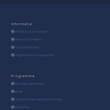
Informatie
Hotel & overnachten
Historie & Feiten
Duurzaamheid
Algemene voorwaarden
Programma
Sportprogramma
Bixie
HobbyHorse kampioenschap
Kids Club