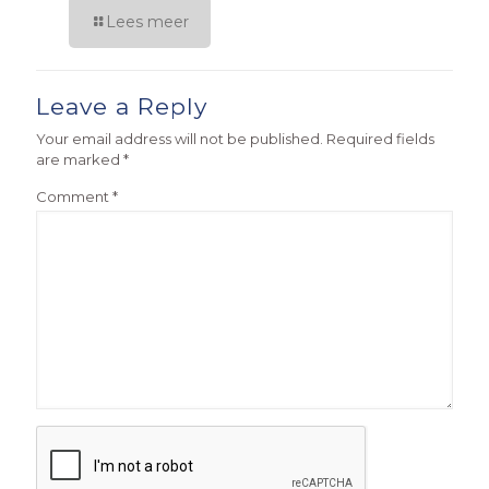
Lees meer
Leave a Reply
Your email address will not be published.
Required fields
are marked
*
Comment
*