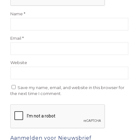
Name
*
Email
*
Website
Save my name, email, and website in this browser for
the next time I comment.
Aanmelden voor Nieuwsbrief