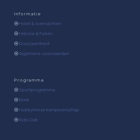
Informatie
Hotel & overnachten
Historie & Feiten
Duurzaamheid
Algemene voorwaarden
Programma
Sportprogramma
Bixie
HobbyHorse kampioenschap
Kids Club