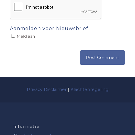
Aanmelden voor Nieuwsbrief
Meld aan
Privacy Disclaimer
|
Klachtenregeling
Informatie