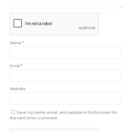
Name
*
Email
*
Website
Save my name, email, and website in this browser for
the next time I comment.