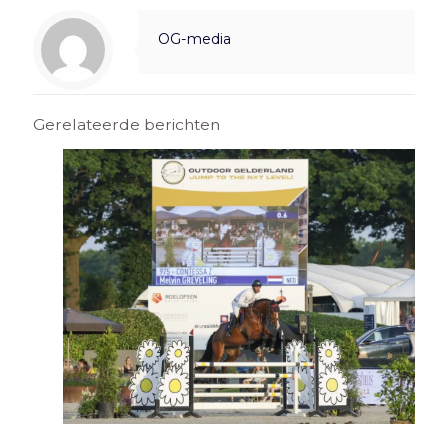
OG-media
Gerelateerde berichten