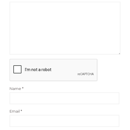
Name
*
Email
*