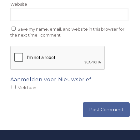
Website
Save my name, email, and website in this browser for
the next time I comment.
Aanmelden voor Nieuwsbrief
Meld aan