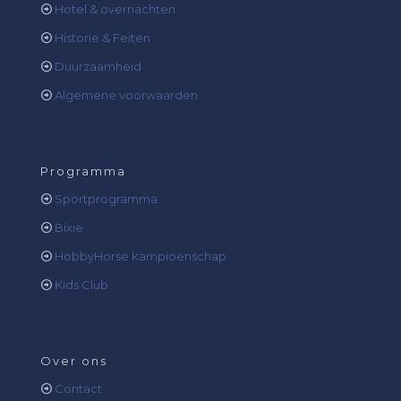
Hotel & overnachten
Historie & Feiten
Duurzaamheid
Algemene voorwaarden
Programma
Sportprogramma
Bixie
HobbyHorse kampioenschap
Kids Club
Over ons
Contact