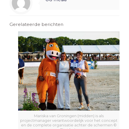
Gerelateerde berichten
Mariska van Groningen (midden) is als
projectmanager verantwoordelijk voor het concept
en de complete organisatie achter de schermen ©