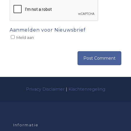
Aanmelden voor Nieuwsbrief
Meld aan
Privacy Disclaimer
|
Klachtenregeling
Informatie