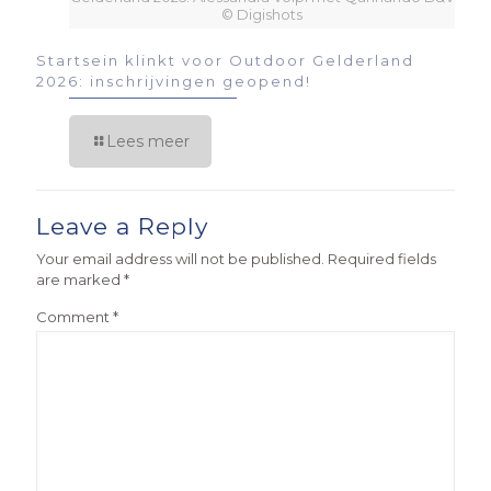
© Digishots
Startsein klinkt voor Outdoor Gelderland
2026: inschrijvingen geopend!
Lees meer
Leave a Reply
Your email address will not be published.
Required fields
are marked
*
Comment
*