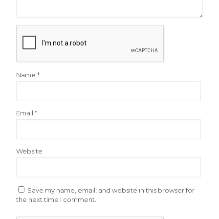
Name
*
Email
*
Website
Save my name, email, and website in this browser for
the next time I comment.