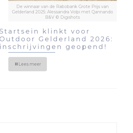
De winnaar van de Rabobank Grote Prijs van
Gelderland 2025: Alessandra Volpi met Qannando
B&V © Digishots
Startsein klinkt voor
Outdoor Gelderland 2026:
inschrijvingen geopend!
Lees meer