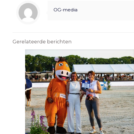
OG-media
Gerelateerde berichten