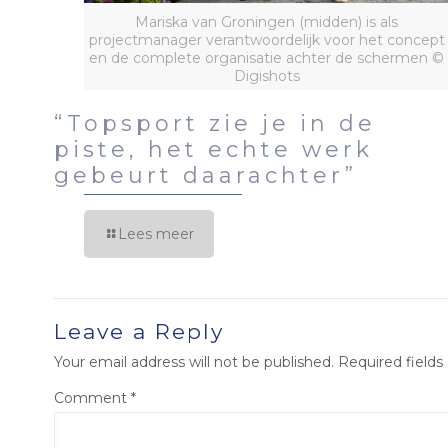
Mariska van Groningen (midden) is als
projectmanager verantwoordelijk voor het concept
en de complete organisatie achter de schermen ©
Digishots
“Topsport zie je in de
piste, het echte werk
gebeurt daarachter”
Lees meer
Leave a Reply
Your email address will not be published.
Required field
Comment
*