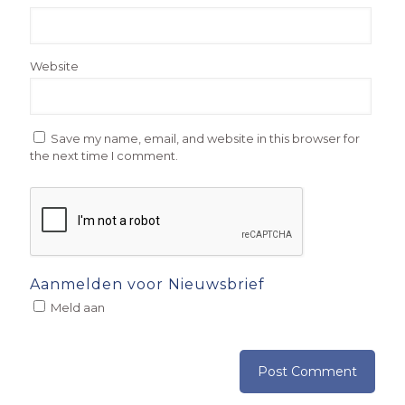
Website
Save my name, email, and website in this browser for
the next time I comment.
Aanmelden voor Nieuwsbrief
Meld aan