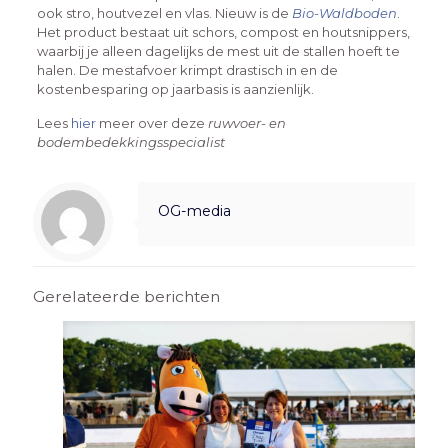
ook stro, houtvezel en vlas. Nieuw is de
Bio-Waldboden
.
Het product bestaat uit schors, compost en houtsnippers,
waarbij je alleen dagelijks de mest uit de stallen hoeft te
halen. De mestafvoer krimpt drastisch in en de
kostenbesparing op jaarbasis is aanzienlijk.
Lees
hier
meer over deze
ruwvoer- en
bodembedekkingsspecialist
OG-media
Gerelateerde berichten