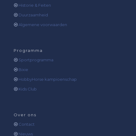
Historie & Feiten
Duurzaamheid
Algemene voorwaarden
Programma
Sportprogramma
Bixie
HobbyHorse kampioenschap
Kids Club
Over ons
Contact
Nieuws