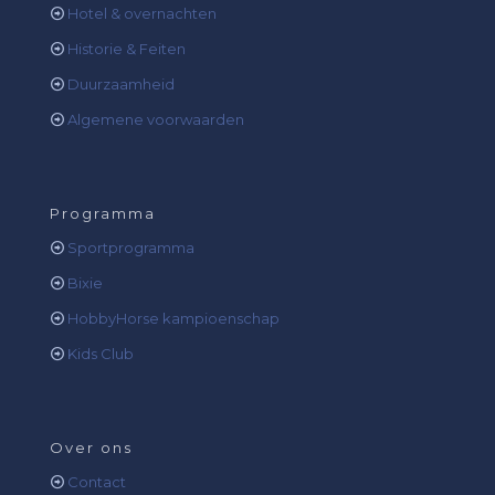
Hotel & overnachten
Historie & Feiten
Duurzaamheid
Algemene voorwaarden
Programma
Sportprogramma
Bixie
HobbyHorse kampioenschap
Kids Club
Over ons
Contact