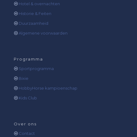
Hotel & overnachten
Historie & Feiten
Duurzaamheid
Algemene voorwaarden
Programma
Sportprogramma
Bixie
HobbyHorse kampioenschap
Kids Club
Over ons
Contact