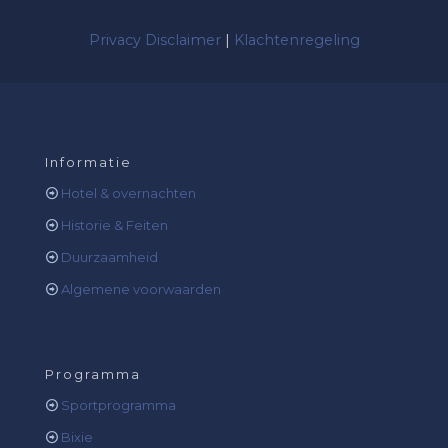
Privacy Disclaimer
|
Klachtenregeling
Informatie
Hotel & overnachten
Historie & Feiten
Duurzaamheid
Algemene voorwaarden
Programma
Sportprogramma
Bixie