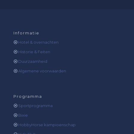
Informatie
Hotel & overnachten
Historie & Feiten
Duurzaamheid
Algemene voorwaarden
Programma
Sportprogramma
Bixie
HobbyHorse kampioenschap