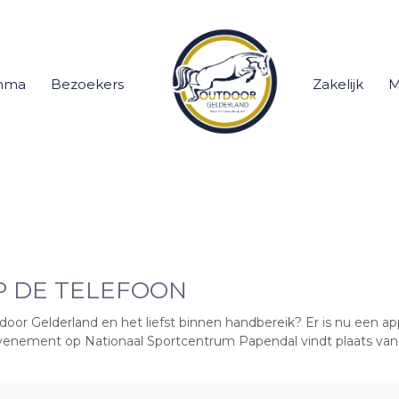
mma
Bezoekers
Zakelijk
M
 DE TELEFOON
door Gelderland en het liefst binnen handbereik? Er is nu een ap
enement op Nationaal Sportcentrum Papendal vindt plaats van 4