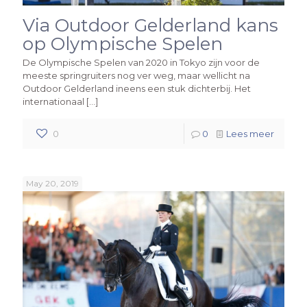
Via Outdoor Gelderland kans
op Olympische Spelen
De Olympische Spelen van 2020 in Tokyo zijn voor de
meeste springruiters nog ver weg, maar wellicht na
Outdoor Gelderland ineens een stuk dichterbij. Het
internationaal
[…]
0
0
Lees meer
May 20, 2019